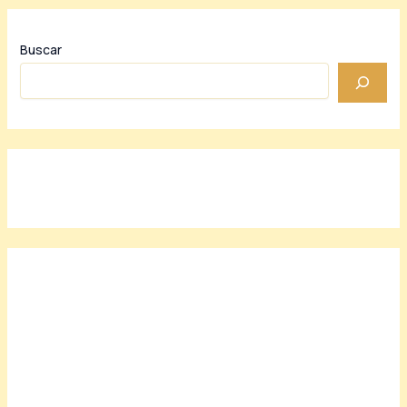
Buscar