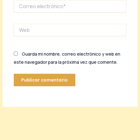
Correo
electrónico*
Web
Guarda mi nombre, correo electrónico y web en
este navegador para la próxima vez que comente.