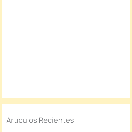
Artículos Recientes