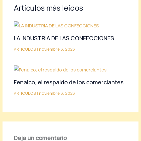
Artículos más leídos
LA INDUSTRIA DE LAS CONFECCIONES
ARTICULOS
|
noviembre 3, 2023
Fenalco, el respaldo de los comerciantes
ARTICULOS
|
noviembre 3, 2023
Deja un comentario