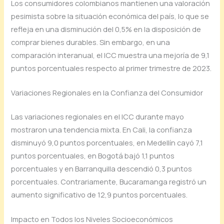
Los consumidores colombianos mantienen una valoración
pesimista sobre la situación económica del país, lo que se
refleja en una disminución del 0,5% en la disposición de
comprar bienes durables. Sin embargo, en una
comparación interanual, el ICC muestra una mejoría de 9,1
puntos porcentuales respecto al primer trimestre de 2023.
Variaciones Regionales en la Confianza del Consumidor
Las variaciones regionales en el ICC durante mayo
mostraron una tendencia mixta. En Cali, la confianza
disminuyó 9,0 puntos porcentuales, en Medellín cayó 7,1
puntos porcentuales, en Bogotá bajó 1,1 puntos
porcentuales y en Barranquilla descendió 0,3 puntos
porcentuales. Contrariamente, Bucaramanga registró un
aumento significativo de 12,9 puntos porcentuales.
Impacto en Todos los Niveles Socioeconómicos