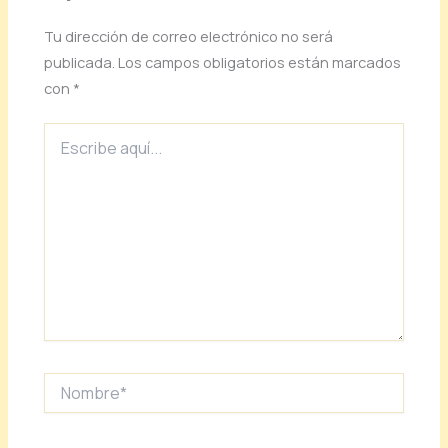
Tu dirección de correo electrónico no será
publicada.
Los campos obligatorios están marcados
con
*
Escribe
aquí...
Nombre*