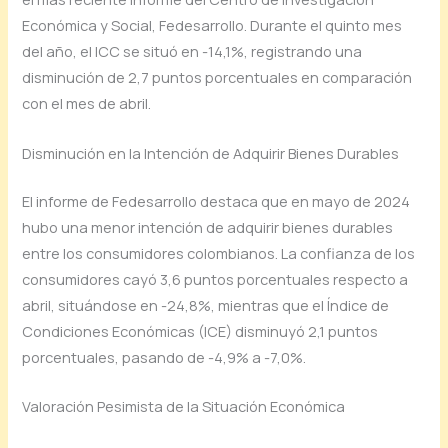
Económica y Social, Fedesarrollo. Durante el quinto mes
del año, el ICC se situó en -14,1%, registrando una
disminución de 2,7 puntos porcentuales en comparación
con el mes de abril.
Disminución en la Intención de Adquirir Bienes Durables
El informe de Fedesarrollo destaca que en mayo de 2024
hubo una menor intención de adquirir bienes durables
entre los consumidores colombianos. La confianza de los
consumidores cayó 3,6 puntos porcentuales respecto a
abril, situándose en -24,8%, mientras que el Índice de
Condiciones Económicas (ICE) disminuyó 2,1 puntos
porcentuales, pasando de -4,9% a -7,0%.
Valoración Pesimista de la Situación Económica