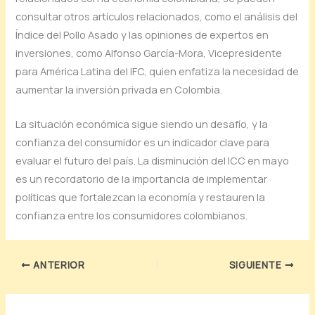
consultar otros artículos relacionados, como el análisis del
Índice del Pollo Asado y las opiniones de expertos en
inversiones, como Alfonso García-Mora, Vicepresidente
para América Latina del IFC, quien enfatiza la necesidad de
aumentar la inversión privada en Colombia.
La situación económica sigue siendo un desafío, y la
confianza del consumidor es un indicador clave para
evaluar el futuro del país. La disminución del ICC en mayo
es un recordatorio de la importancia de implementar
políticas que fortalezcan la economía y restauren la
confianza entre los consumidores colombianos.
ANTERIOR
SIGUIENTE