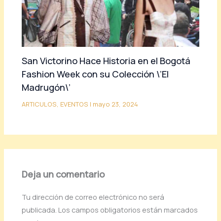
San Victorino Hace Historia en el Bogotá
Fashion Week con su Colección \’El
Madrugón\’
ARTICULOS
,
EVENTOS
|
mayo 23, 2024
Deja un comentario
Tu dirección de correo electrónico no será
publicada.
Los campos obligatorios están marcados