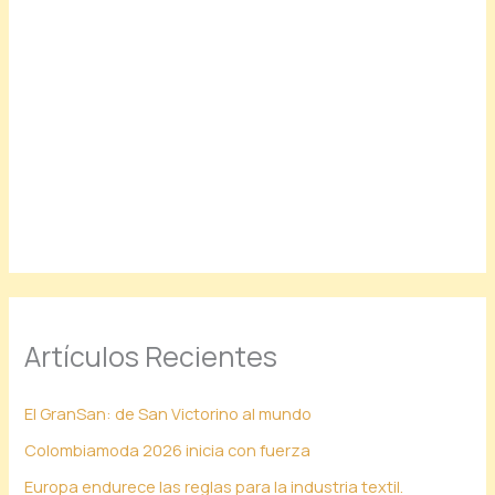
Artículos Recientes
El GranSan: de San Victorino al mundo
Colombiamoda 2026 inicia con fuerza
Europa endurece las reglas para la industria textil.