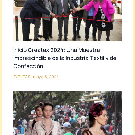
Inició Createx 2024: Una Muestra
Imprescindible de la Industria Textil y de
Confección
EVENTOS
|
mayo 8, 2024