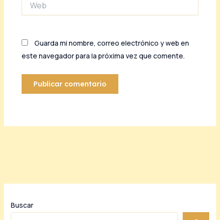
Guarda mi nombre, correo electrónico y web en
este navegador para la próxima vez que comente.
Buscar