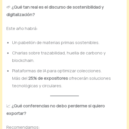
🌱
¿Qué tan real es el discurso de sostenibilidad y
digitalización?
Este año habrá:
Un pabellón de materias primas sostenibles.
Charlas sobre trazabilidad, huella de carbono y
blockchain.
Plataformas de IA para optimizar colecciones.
Más del
25% de expositores
ofrecerán soluciones
tecnológicas y circulares.
📈
¿Qué conferencias no debo perderme si quiero
exportar?
Recomendamos: