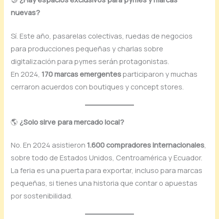
nuevas?
Sí. Este año, pasarelas colectivas, ruedas de negocios
para producciones pequeñas y charlas sobre
digitalización para pymes serán protagonistas.
En 2024,
170 marcas emergentes
participaron y muchas
cerraron acuerdos con boutiques y concept stores.
🌎
¿Solo sirve para mercado local?
No. En 2024 asistieron
1.600 compradores internacionales
,
sobre todo de Estados Unidos, Centroamérica y Ecuador.
La feria es una puerta para exportar, incluso para marcas
pequeñas, si tienes una historia que contar o apuestas
por sostenibilidad.