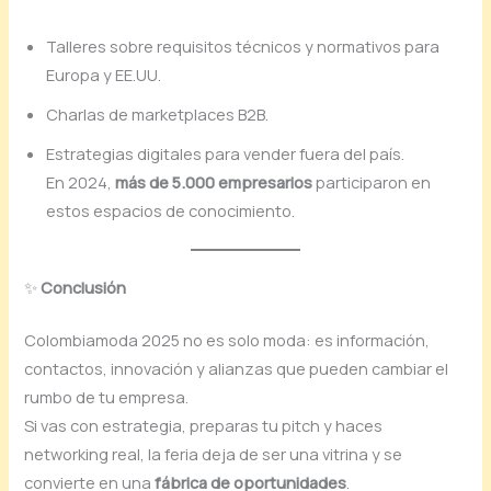
Talleres sobre requisitos técnicos y normativos para
Europa y EE.UU.
Charlas de marketplaces B2B.
Estrategias digitales para vender fuera del país.
En 2024,
más de 5.000 empresarios
participaron en
estos espacios de conocimiento.
✨
Conclusión
Colombiamoda 2025 no es solo moda: es información,
contactos, innovación y alianzas que pueden cambiar el
rumbo de tu empresa.
Si vas con estrategia, preparas tu pitch y haces
networking real, la feria deja de ser una vitrina y se
convierte en una
fábrica de oportunidades
.