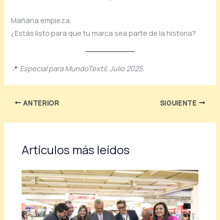
Mañana empieza.
¿Estás listo para que tu marca sea parte de la historia?
📍
Especial para MundoTextil, Julio 2025.
ANTERIOR
SIGUIENTE
Artículos más leídos