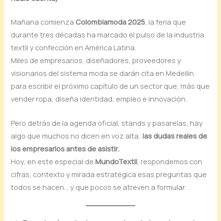
Mañana comienza
Colombiamoda 2025
, la feria que
durante tres décadas ha marcado el pulso de la industria
textil y confección en América Latina.
Miles de empresarios, diseñadores, proveedores y
visionarios del sistema moda se darán cita en Medellín
para escribir el próximo capítulo de un sector que, más que
vender ropa, diseña identidad, empleo e innovación.
Pero detrás de la agenda oficial, stands y pasarelas, hay
algo que muchos no dicen en voz alta:
las dudas reales de
los empresarios antes de asistir.
Hoy, en este especial de
MundoTextil
, respondemos con
cifras, contexto y mirada estratégica esas preguntas que
todos se hacen… y que pocos se atreven a formular.