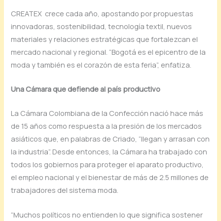
CREATEX crece cada año, apostando por propuestas
innovadoras, sostenibilidad, tecnología textil, nuevos
materiales y relaciones estratégicas que fortalezcan el
mercado nacional y regional. “Bogotá es el epicentro de la
moda y también es el corazón de esta feria”, enfatiza.
Una Cámara que defiende al país productivo
La Cámara Colombiana de la Confección nació hace más
de 15 años como respuesta a la presión de los mercados
asiáticos que, en palabras de Criado, “llegan y arrasan con
la industria”. Desde entonces, la Cámara ha trabajado con
todos los gobiernos para proteger el aparato productivo,
el empleo nacional y el bienestar de más de 2.5 millones de
trabajadores del sistema moda.
“Muchos políticos no entienden lo que significa sostener