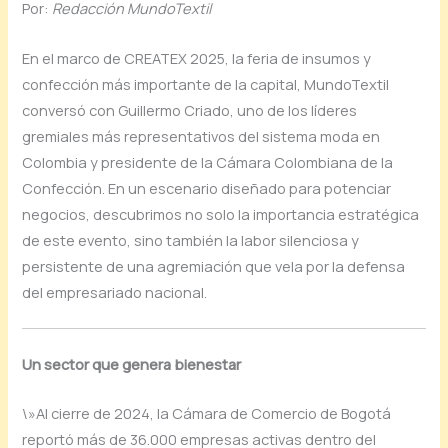
Por:
Redacción MundoTextil
En el marco de CREATEX 2025, la feria de insumos y
confección más importante de la capital, MundoTextil
conversó con Guillermo Criado, uno de los líderes
gremiales más representativos del sistema moda en
Colombia y presidente de la Cámara Colombiana de la
Confección. En un escenario diseñado para potenciar
negocios, descubrimos no solo la importancia estratégica
de este evento, sino también la labor silenciosa y
persistente de una agremiación que vela por la defensa
del empresariado nacional.
Un sector que genera bienestar
\»Al cierre de 2024, la Cámara de Comercio de Bogotá
reportó más de 36.000 empresas activas dentro del