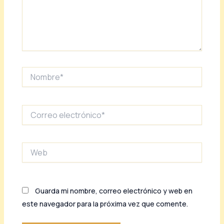
Nombre*
Correo
electrónico*
Web
Guarda mi nombre, correo electrónico y web en
este navegador para la próxima vez que comente.