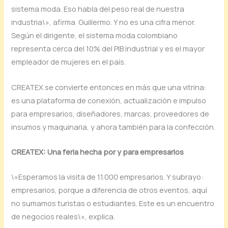
sistema moda. Eso habla del peso real de nuestra
industria\», afirma Guillermo. Y no es una cifra menor.
Según el dirigente, el sistema moda colombiano
representa cerca del 10% del PIB industrial y es el mayor
empleador de mujeres en el país.
CREATEX se convierte entonces en más que una vitrina:
es una plataforma de conexión, actualización e impulso
para empresarios, diseñadores, marcas, proveedores de
insumos y maquinaria, y ahora también para la confección.
CREATEX: Una feria hecha por y para empresarios
\»Esperamos la visita de 11.000 empresarios. Y subrayo:
empresarios, porque a diferencia de otros eventos, aquí
no sumamos turistas o estudiantes. Este es un encuentro
de negocios reales\», explica.