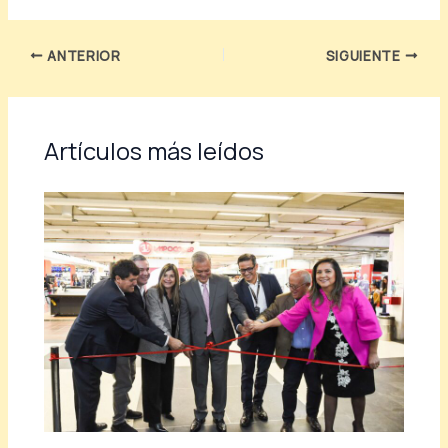
ANTERIOR
SIGUIENTE
Artículos más leídos