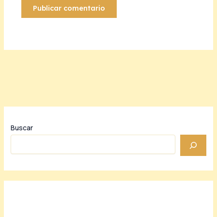
Buscar