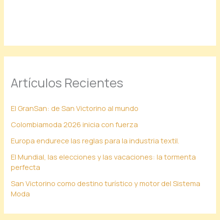
Artículos Recientes
El GranSan: de San Victorino al mundo
Colombiamoda 2026 inicia con fuerza
Europa endurece las reglas para la industria textil.
El Mundial, las elecciones y las vacaciones: la tormenta
perfecta
San Victorino como destino turístico y motor del Sistema
Moda