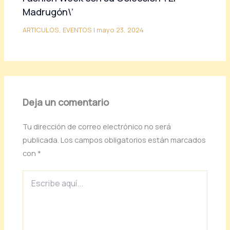
Madrugón\’
ARTICULOS
,
EVENTOS
|
mayo 23, 2024
Deja un comentario
Tu dirección de correo electrónico no será
publicada.
Los campos obligatorios están marcados
con
*
Escribe
aquí...