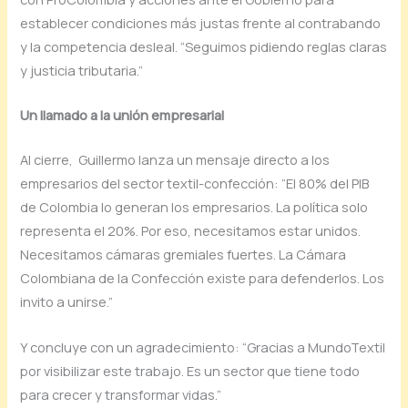
establecer condiciones más justas frente al contrabando
y la competencia desleal. “Seguimos pidiendo reglas claras
y justicia tributaria.”
Un llamado a la unión empresarial
Al cierre, Guillermo lanza un mensaje directo a los
empresarios del sector textil-confección: “El 80% del PIB
de Colombia lo generan los empresarios. La política solo
representa el 20%. Por eso, necesitamos estar unidos.
Necesitamos cámaras gremiales fuertes. La Cámara
Colombiana de la Confección existe para defenderlos. Los
invito a unirse.”
Y concluye con un agradecimiento: “Gracias a MundoTextil
por visibilizar este trabajo. Es un sector que tiene todo
para crecer y transformar vidas.”