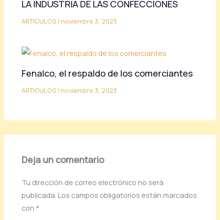
LA INDUSTRIA DE LAS CONFECCIONES
ARTICULOS
|
noviembre 3, 2023
Fenalco, el respaldo de los comerciantes
ARTICULOS
|
noviembre 3, 2023
Deja un comentario
Tu dirección de correo electrónico no será
publicada.
Los campos obligatorios están marcados
con
*