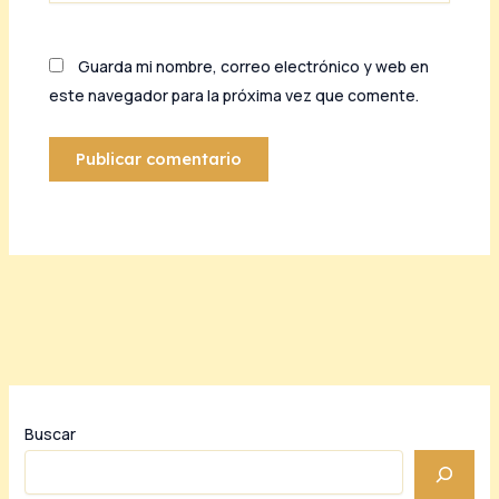
Guarda mi nombre, correo electrónico y web en
este navegador para la próxima vez que comente.
Buscar