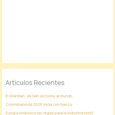
Artículos Recientes
El GranSan: de San Victorino al mundo
Colombiamoda 2026 inicia con fuerza
Europa endurece las reglas para la industria textil.