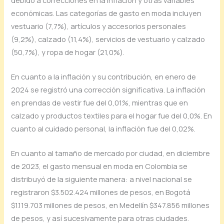
económicas. Las categorías de gasto en moda incluyen
vestuario (7,7%), artículos y accesorios personales
(9,2%), calzado (11,4%), servicios de vestuario y calzado
(50,7%), y ropa de hogar (21,0%).
En cuanto a la inflación y su contribución, en enero de
2024 se registró una corrección significativa. La inflación
en prendas de vestir fue del 0,01%, mientras que en
calzado y productos textiles para el hogar fue del 0,0%. En
cuanto al cuidado personal, la inflación fue del 0,02%.
En cuanto al tamaño de mercado por ciudad, en diciembre
de 2023, el gasto mensual en moda en Colombia se
distribuyó de la siguiente manera: a nivel nacional se
registraron $3.502.424 millones de pesos, en Bogotá
$1.119.703 millones de pesos, en Medellín $347.856 millones
de pesos, y así sucesivamente para otras ciudades.