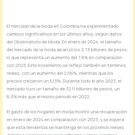
El mercado de la moda en Colombia ha experimentado
cambios significativos en los últimos años, según datos
del Observatorio de Moda. En enero de 2024, el tamaño
del mercado de la moda alcanzó los 2,73 billones de pesos,
lo que representa un aumento del 7,8% en comparación
con 2023. Este incremento se reflejó también en términos
reales, con un aumento del 2,56%, mientras que los
precios crecieron un 5,13%. Durante todo el año 2023, el
mercado tuvo un tamaño de 32,11 billones de pesos, un
6,0% más que el mismo período en 2022.
El gasto de los hogares en moda mostró una recuperación
en enero de 2024 en comparación con 2023, y se espera
que esta tendencia se mantenga en los próximos meses
debido a correcciones en la inflación y otras variables