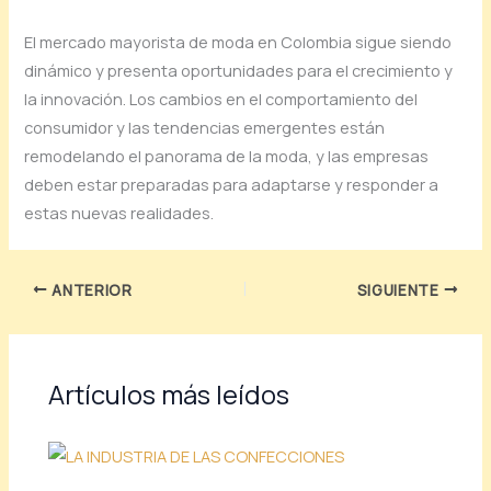
El mercado mayorista de moda en Colombia sigue siendo
dinámico y presenta oportunidades para el crecimiento y
la innovación. Los cambios en el comportamiento del
consumidor y las tendencias emergentes están
remodelando el panorama de la moda, y las empresas
deben estar preparadas para adaptarse y responder a
estas nuevas realidades.
ANTERIOR
SIGUIENTE
Artículos más leídos