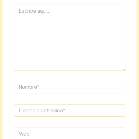
Escribe
aquí...
Nombre*
Correo
electrónico*
Web