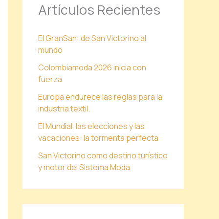
Artículos Recientes
El GranSan: de San Victorino al
mundo
Colombiamoda 2026 inicia con
fuerza
Europa endurece las reglas para la
industria textil.
El Mundial, las elecciones y las
vacaciones: la tormenta perfecta
San Victorino como destino turístico
y motor del Sistema Moda