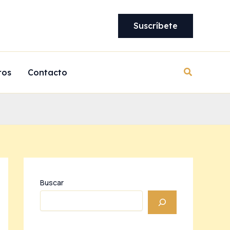
Suscríbete
Buscar
ros
Contacto
Buscar