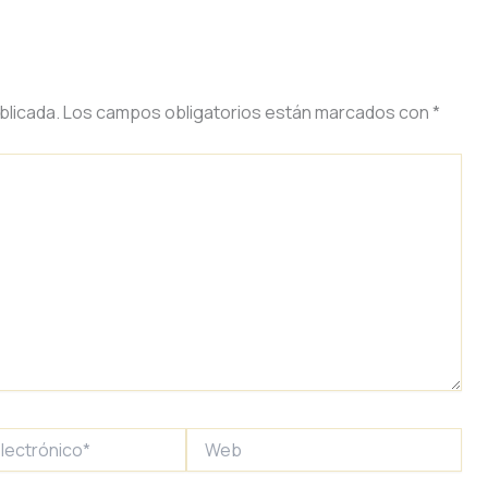
blicada.
Los campos obligatorios están marcados con
*
Web
*