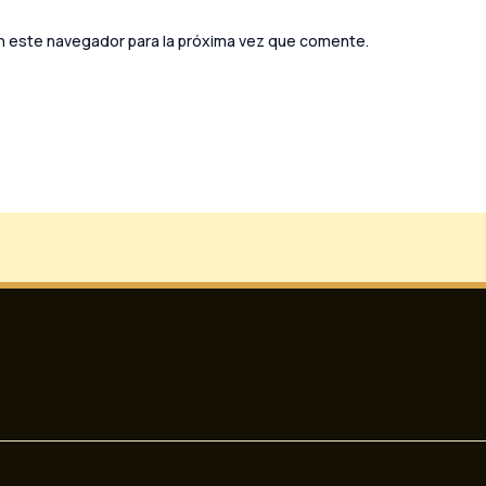
n este navegador para la próxima vez que comente.