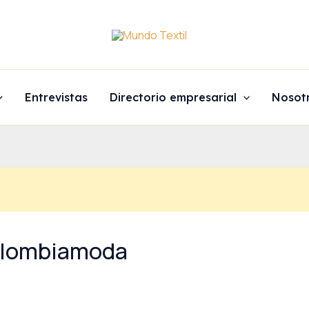
Entrevistas
Directorio empresarial
Nosot
Colombiamoda