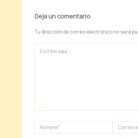
Deja un comentario
Tu dirección de correo electrónico no será pu
Escribe
aquí...
Nombre*
Correo
electrónico