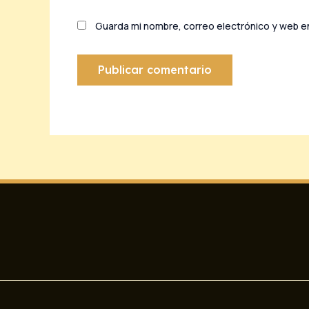
Guarda mi nombre, correo electrónico y web e