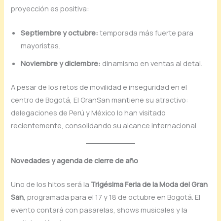
proyección es positiva:
Septiembre y octubre:
temporada más fuerte para
mayoristas.
Noviembre y diciembre:
dinamismo en ventas al detal.
A pesar de los retos de movilidad e inseguridad en el
centro de Bogotá, El GranSan mantiene su atractivo:
delegaciones de Perú y México lo han visitado
recientemente, consolidando su alcance internacional.
Novedades y agenda de cierre de año
Uno de los hitos será la
Trigésima Feria de la Moda del Gran
San
, programada para el 17 y 18 de octubre en Bogotá. El
evento contará con pasarelas, shows musicales y la