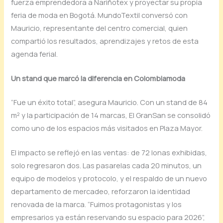
fuerza emprendedora a Nariñotex y proyectar su propia
feria de moda en Bogotá. MundoTextil conversó con
Mauricio, representante del centro comercial, quien
compartió los resultados, aprendizajes y retos de esta
agenda ferial.
Un stand que marcó la diferencia en Colombiamoda
“Fue un éxito total”, asegura Mauricio. Con un stand de 84
m² y la participación de 14 marcas, El GranSan se consolidó
como uno de los espacios más visitados en Plaza Mayor.
El impacto se reflejó en las ventas: de 72 lonas exhibidas,
solo regresaron dos. Las pasarelas cada 20 minutos, un
equipo de modelos y protocolo, y el respaldo de un nuevo
departamento de mercadeo, reforzaron la identidad
renovada de la marca. “Fuimos protagonistas y los
empresarios ya están reservando su espacio para 2026”,