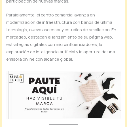
participación de nuevas marcas.
Paralelamente, el centro comercial avanza en
modernización de infraestructura con baños de última
tecnología, nuevo ascensor y estudios de ampliación. En
mercadeo, destacan el lanzamiento de su página web,
estrategias digitales con microinfluenciadores, la
exploración de inteligencia artificial y la apertura de una
emisora online con alcance global.