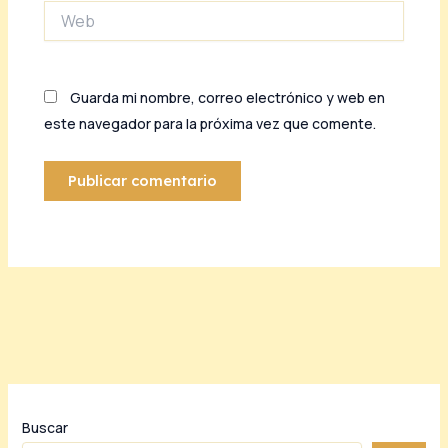
Web
Guarda mi nombre, correo electrónico y web en
este navegador para la próxima vez que comente.
Buscar