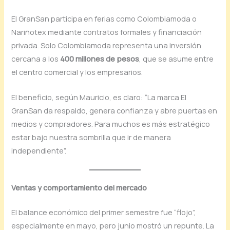
El GranSan participa en ferias como Colombiamoda o
Nariñotex mediante contratos formales y financiación
privada. Solo Colombiamoda representa una inversión
cercana a los
400 millones de pesos
, que se asume entre
el centro comercial y los empresarios.
El beneficio, según Mauricio, es claro: “La marca El
GranSan da respaldo, genera confianza y abre puertas en
medios y compradores. Para muchos es más estratégico
estar bajo nuestra sombrilla que ir de manera
independiente”.
Ventas y comportamiento del mercado
El balance económico del primer semestre fue “flojo”,
especialmente en mayo, pero junio mostró un repunte. La