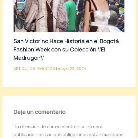
San Victorino Hace Historia en el Bogotá
Fashion Week con su Colección \’El
Madrugón\’
ARTICULOS
,
EVENTOS
|
mayo 23, 2024
Deja un comentario
Tu dirección de correo electrónico no será
publicada.
Los campos obligatorios están marcados