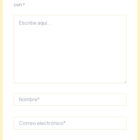
con
*
Escribe
aquí...
Nombre*
Correo
electrónico*