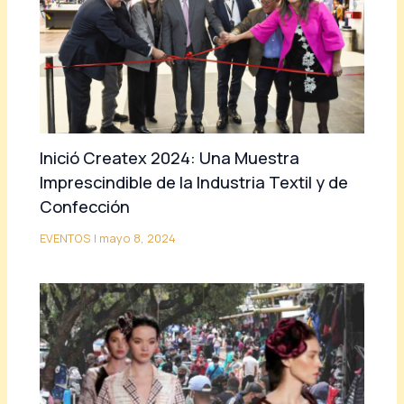
Inició Createx 2024: Una Muestra
Imprescindible de la Industria Textil y de
Confección
EVENTOS
|
mayo 8, 2024