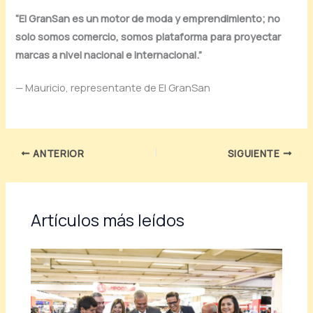
“El GranSan es un motor de moda y emprendimiento; no
solo somos comercio, somos plataforma para proyectar
marcas a nivel nacional e internacional.”
— Mauricio, representante de El GranSan
ANTERIOR
SIGUIENTE
Artículos más leídos