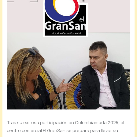
Tras su exitosa participación en Colombiamoda 2025, el
centro comercial El GranSan se prepara para llevar su