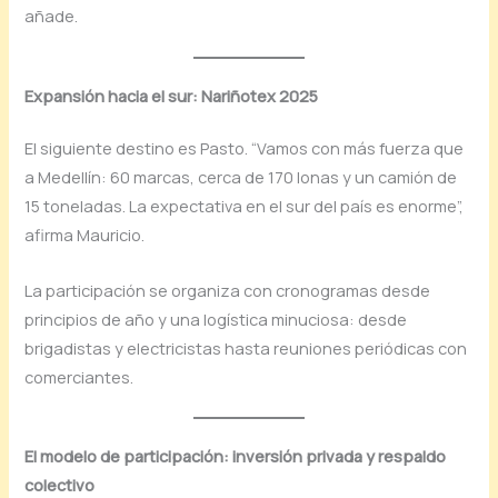
añade.
Expansión hacia el sur: Nariñotex 2025
El siguiente destino es Pasto. “Vamos con más fuerza que
a Medellín: 60 marcas, cerca de 170 lonas y un camión de
15 toneladas. La expectativa en el sur del país es enorme”,
afirma Mauricio.
La participación se organiza con cronogramas desde
principios de año y una logística minuciosa: desde
brigadistas y electricistas hasta reuniones periódicas con
comerciantes.
El modelo de participación: inversión privada y respaldo
colectivo