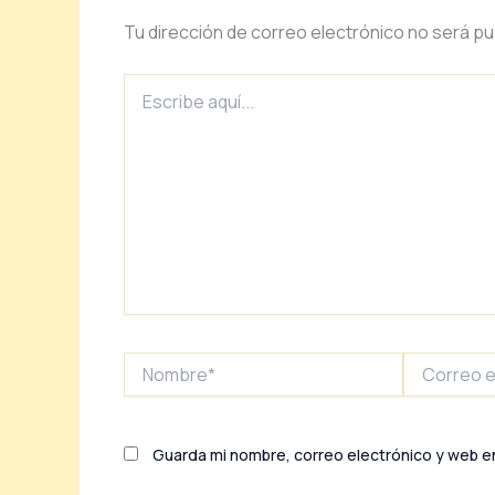
Tu dirección de correo electrónico no será pu
Escribe
aquí...
Nombre*
Correo
electrónico
Guarda mi nombre, correo electrónico y web e