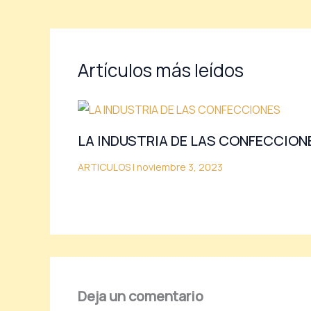
Artículos más leídos
LA INDUSTRIA DE LAS CONFECCION
ARTICULOS
|
noviembre 3, 2023
Deja un comentario