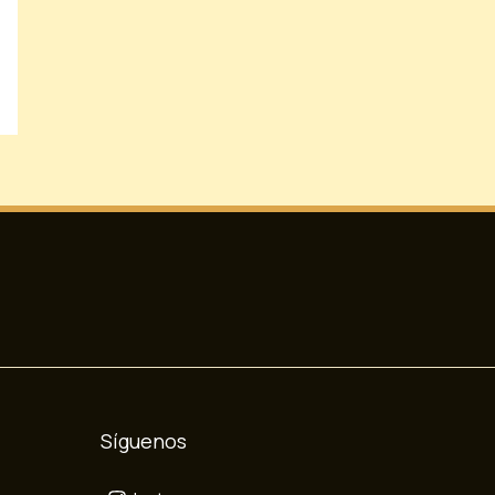
Síguenos