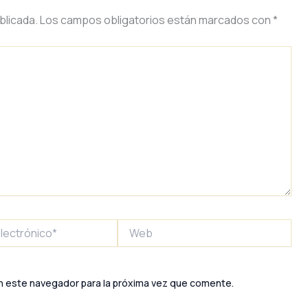
blicada.
Los campos obligatorios están marcados con
*
Web
*
n este navegador para la próxima vez que comente.