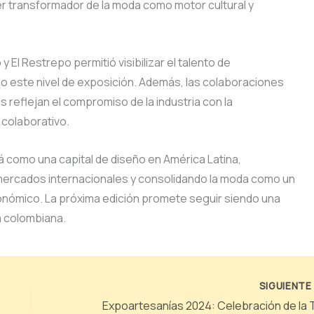
r transformador de la moda como motor cultural y
 El Restrepo permitió visibilizar el talento de
o este nivel de exposición. Además, las colaboraciones
eflejan el compromiso de la industria con la
colaborativo.
 como una capital de diseño en América Latina,
 mercados internacionales y consolidando la moda como un
conómico. La próxima edición promete seguir siendo una
a colombiana.
SIGUIENT