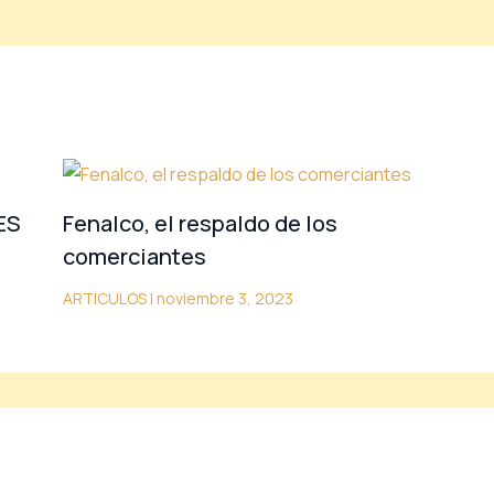
ES
Fenalco, el respaldo de los
comerciantes
ARTICULOS
|
noviembre 3, 2023