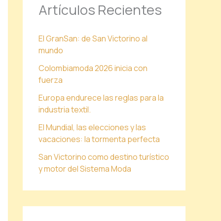
Artículos Recientes
El GranSan: de San Victorino al
mundo
Colombiamoda 2026 inicia con
fuerza
Europa endurece las reglas para la
industria textil.
El Mundial, las elecciones y las
vacaciones: la tormenta perfecta
San Victorino como destino turístico
y motor del Sistema Moda