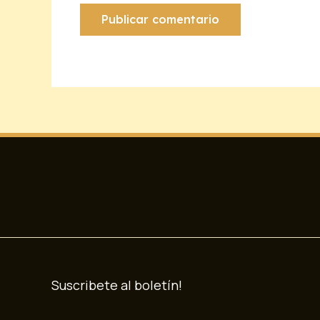
Suscribete al boletín!