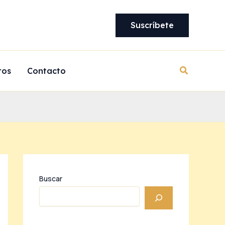
Suscríbete
Buscar
ros
Contacto
Buscar