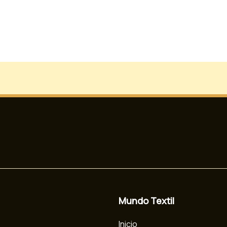
Mundo Textil
Inicio