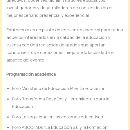
directivos, docentes, administradores educativos,
investigadores y desarrolladores de contenidos en el
mejor escenario presencial y experiencial.
Edutechnia es un punto de encuentro esencial para todos
aquellos interesados en la calidad de la educación y
cuenta con una red sólida de aliados que aportan
conocimientos y conexiones, mejorando la calidad y el
alcance del evento.
Programación académica
Foro Ministerio de Educación IA en la Educación.
Foro Transforma Desafíos y Herramientas para la
Educación.
Foro La seguridad en los entornos educativos.
Foro ASCOFADE “La Educación 5.0 y la Formación