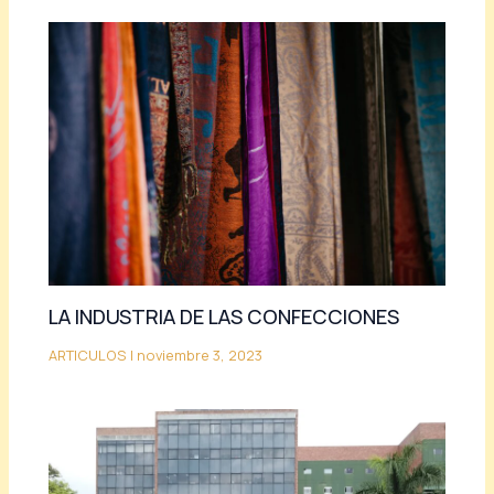
LA INDUSTRIA DE LAS CONFECCIONES
ARTICULOS
|
noviembre 3, 2023