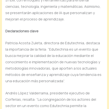
ciencias, tecnología, ingeniería y matemáticas. Asimismo,
se presentarán aplicaciones de IA que personalizan y
mejoran el proceso de aprendizaje.
Declaraciones clave
Patricia Acosta Zuleta, directora de Edutechnia, destaca
la importancia de la feria: “Edutechnia es un evento que
busca mejorar la calidad de la educación mediante el
conocimiento e implementación de nuevas tecnologías y
metodologías innovadoras, que aporten a los actuales
métodos de enseñanza y aprendizaje cuya tendencia es
una educación más personalizada”.
Andrés López Valderrama, presidente ejecutivo de
Corferias, resalta: “La congregación de los actores del
sector en un evento como Edutechnia permite la