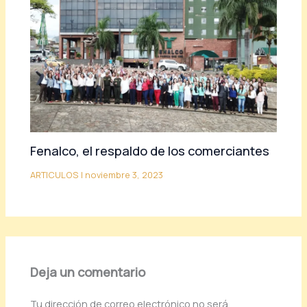
Fenalco, el respaldo de los comerciantes
ARTICULOS
|
noviembre 3, 2023
Deja un comentario
Tu dirección de correo electrónico no será