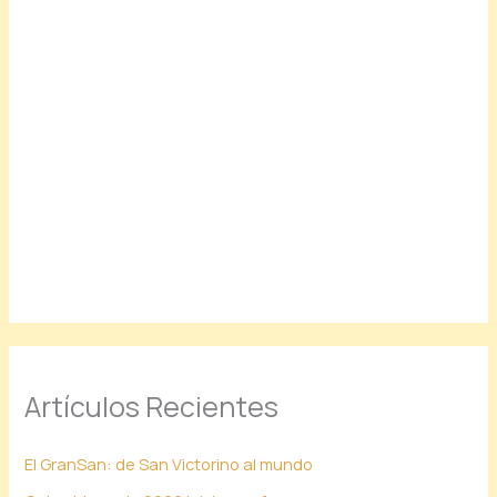
Artículos Recientes
El GranSan: de San Victorino al mundo