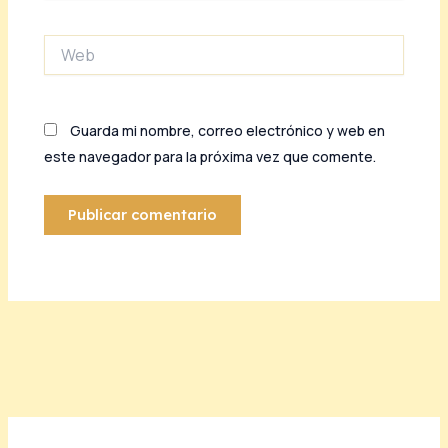
Web
Guarda mi nombre, correo electrónico y web en
este navegador para la próxima vez que comente.