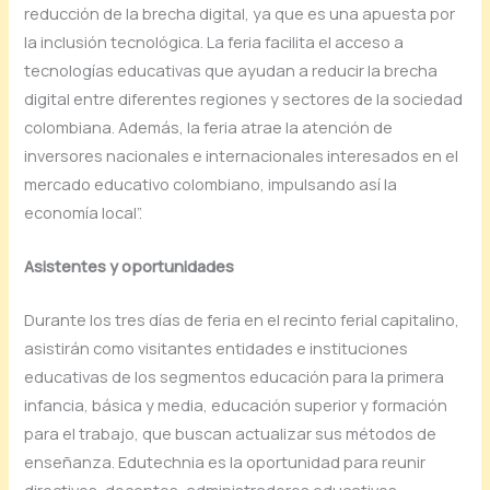
reducción de la brecha digital, ya que es una apuesta por
la inclusión tecnológica. La feria facilita el acceso a
tecnologías educativas que ayudan a reducir la brecha
digital entre diferentes regiones y sectores de la sociedad
colombiana. Además, la feria atrae la atención de
inversores nacionales e internacionales interesados en el
mercado educativo colombiano, impulsando así la
economía local”.
Asistentes y oportunidades
Durante los tres días de feria en el recinto ferial capitalino,
asistirán como visitantes entidades e instituciones
educativas de los segmentos educación para la primera
infancia, básica y media, educación superior y formación
para el trabajo, que buscan actualizar sus métodos de
enseñanza. Edutechnia es la oportunidad para reunir