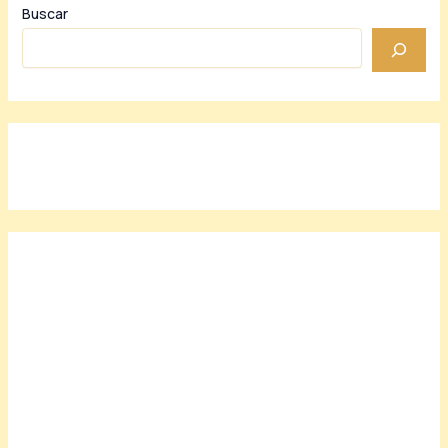
Buscar