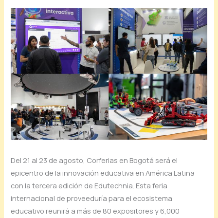
Del 21 al 23 de agosto, Corferias en Bogotá será el
epicentro de la innovación educativa en América Latina
con la tercera edición de Edutechnia. Esta feria
internacional de proveeduría para el ecosistema
educativo reunirá a más de 80 expositores y 6,000