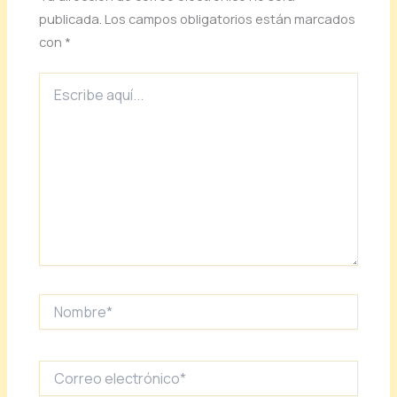
publicada.
Los campos obligatorios están marcados
con
*
Escribe
aquí...
Nombre*
Correo
electrónico*