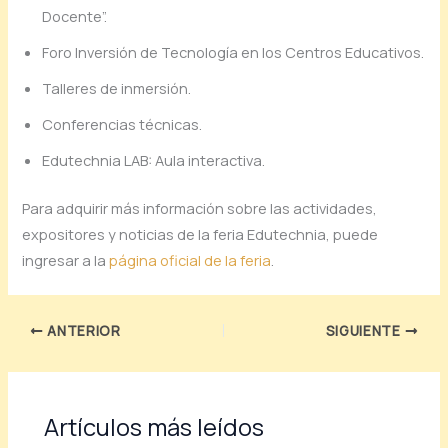
Docente”.
Foro Inversión de Tecnología en los Centros Educativos.
Talleres de inmersión.
Conferencias técnicas.
Edutechnia LAB: Aula interactiva.
Para adquirir más información sobre las actividades,
expositores y noticias de la feria Edutechnia, puede
ingresar a la
página oficial de la feria
.
ANTERIOR
SIGUIENTE
Artículos más leídos