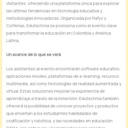
visitantes, ofreciendo una plataforma única para explorar
las últimas tendencias en tecnología educativa y
metodologías innovadoras. Organizada por Pafyc y
Corferias, Edutechnia se posiciona como el evento clave
para transformar la educación en Colombia y América
Latina.
Un avance de lo que se verá
Los asistentes al evento encontrarán software educativo,
aplicaciones móviles, plataformas de e-learning, recursos
multimedia, así como tecnologías de realidad aumentada y
virtual. Estas soluciones mejoran la experiencia de
aprendizaje a través de la inmersión. Edutechnia también
ofrecerá la posibilidad de conocer proyectos y productos
que enseñan a los estudiantes habilidades de
codificación y robótica, y las novedades en educación
STEM, con enfoques y herramientas para enseñar