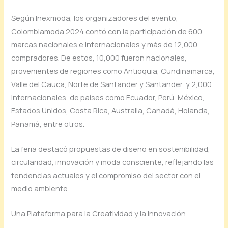
Según Inexmoda, los organizadores del evento,
Colombiamoda 2024 contó con la participación de 600
marcas nacionales e internacionales y más de 12,000
compradores. De estos, 10,000 fueron nacionales,
provenientes de regiones como Antioquia, Cundinamarca,
Valle del Cauca, Norte de Santander y Santander, y 2,000
internacionales, de países como Ecuador, Perú, México,
Estados Unidos, Costa Rica, Australia, Canadá, Holanda,
Panamá, entre otros.
La feria destacó propuestas de diseño en sostenibilidad,
circularidad, innovación y moda consciente, reflejando las
tendencias actuales y el compromiso del sector con el
medio ambiente.
Una Plataforma para la Creatividad y la Innovación