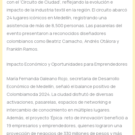
con el ‘Circuito de Ciudad’, reflejando la evolución e
impacto de la industria textil en la región. El circuito abarcó
24 lugares icónicos en Medellín, registrando una
asistencia de más de 8,500 personas. Las pasarelas del
evento presentaron a reconocidos diseñadores
colombianos como Beatriz Camacho, Andrés Otálora y
Franklin Ramos.
Impacto Económico y Oportunidades para Emprendedores
María Fernanda Galeano Rojo, secretaria de Desarrollo
Económico de Medellín, señaló el balance positivo de
Colombiamoda 2024. La ciudad disfrutó de diversas
activaciones, pasarelas, espacios de networking e
intercambio de conocimiento en múltiples lugares.
Además, el proyecto ‘Épica: reto de innovación’ benefició a
19 empresarios y emprendedores, quienes lograron una
proyección de negocios de 330 millones de pesos y más