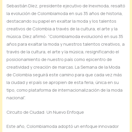
Sebastián Díez, presidente ejecutivo de Inexmoda, resaltó
la evolución de Colombiamoda en sus 35 años de historia,
destacando su papel en exaltar la moda y los talentos
creativos de Colombia a través de la cultura, el arte y la
música. Díez afirmó: “Colombiamoda evolucionó en sus 35
años para exaltar la moda y nuestros talentos creativos, a
través de la cultura, el arte y la música, resignificando el
posicionamiento de nuestro país como epicentro de
creatividad y creación de marcas. La Semana de la Moda
de Colombia seguirá este camino para que cada vez más
la ciudad y el país se apropien de esta feria, única en su
tipo, como plataforma de internacionalización de la moda
nacional”.
Circuito de Ciudad: Un Nuevo Enfoque
Este año, Colombiamoda adoptó un enfoque innovador