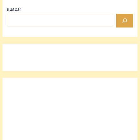
Buscar