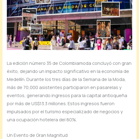
La edición número 35 de Colombiamoda concluyó con gran
éxito, dejando un impacto significativo en la economía de
Medellín. Durante los tres días de la Semana de la Moda,
más de 70,000 asistentes participaron en pasarelas y
eventos, generando ingresos para la capital antioqueña
por más de US$13.3 millones. Estos ingresos fueron
impulsados por el turismo especializado de negocios y
una ocupación hotelera del 80%.
Un Evento de Gran Magnitud