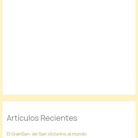
Artículos Recientes
El GranSan: de San Victorino al mundo