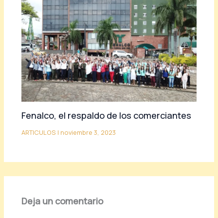
Fenalco, el respaldo de los comerciantes
ARTICULOS
|
noviembre 3, 2023
Deja un comentario