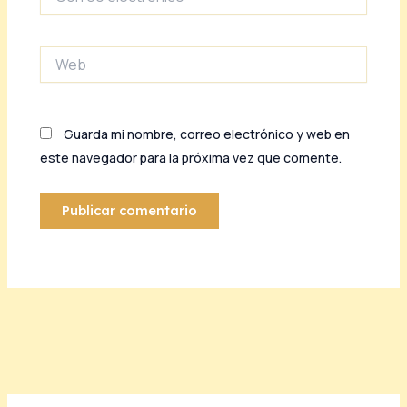
electrónico*
Web
Guarda mi nombre, correo electrónico y web en
este navegador para la próxima vez que comente.