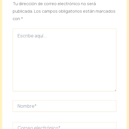
Tu dirección de correo electrónico no será
publicada.
Los campos obligatorios están marcados
con
*
Escribe
aquí...
Nombre*
Correo