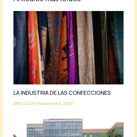
LA INDUSTRIA DE LAS CONFECCIONES
ARTICULOS
|
noviembre 3, 2023