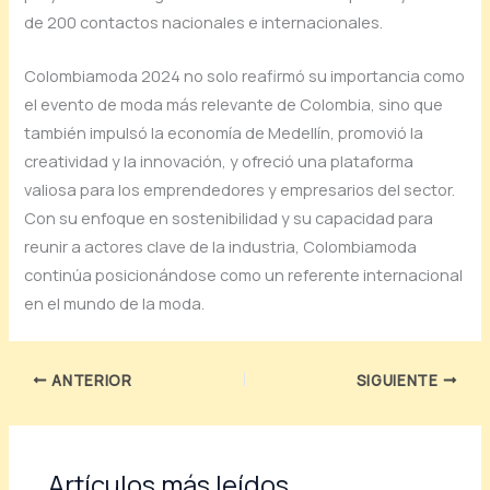
de 200 contactos nacionales e internacionales.
Colombiamoda 2024 no solo reafirmó su importancia como
el evento de moda más relevante de Colombia, sino que
también impulsó la economía de Medellín, promovió la
creatividad y la innovación, y ofreció una plataforma
valiosa para los emprendedores y empresarios del sector.
Con su enfoque en sostenibilidad y su capacidad para
reunir a actores clave de la industria, Colombiamoda
continúa posicionándose como un referente internacional
en el mundo de la moda.
ANTERIOR
SIGUIENTE
Artículos más leídos