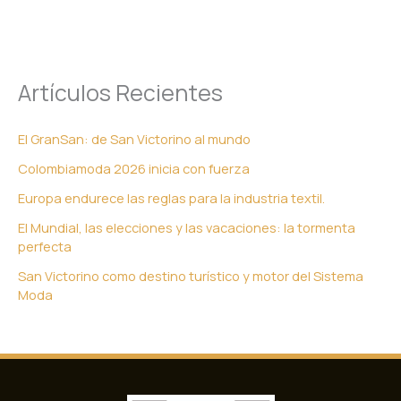
Artículos Recientes
El GranSan: de San Victorino al mundo
Colombiamoda 2026 inicia con fuerza
Europa endurece las reglas para la industria textil.
El Mundial, las elecciones y las vacaciones: la tormenta
perfecta
San Victorino como destino turístico y motor del Sistema
Moda