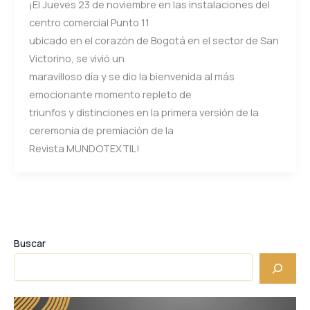
¡El Jueves 23 de noviembre en las instalaciones del
centro comercial Punto 11
ubicado en el corazón de Bogotá en el sector de San
Victorino, se vivió un
maravilloso día y se dio la bienvenida al más
emocionante momento repleto de
triunfos y distinciones en la primera versión de la
ceremonia de premiación de la
Revista MUNDOTEXTIL!
Buscar