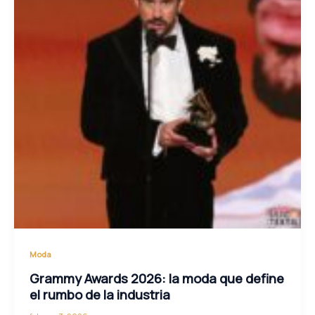
Moda
Grammy Awards 2026: la moda que define
el rumbo de la industria