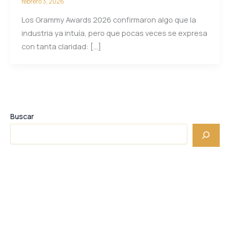
febrero 3, 2026
Los Grammy Awards 2026 confirmaron algo que la
industria ya intuía, pero que pocas veces se expresa
con tanta claridad: […]
Buscar