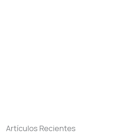
Artículos Recientes