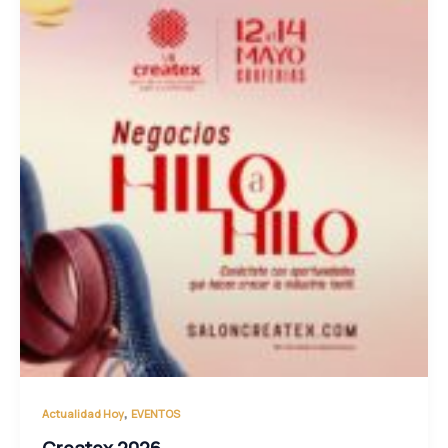
,
Actualidad Hoy
EVENTOS
Createx 2026