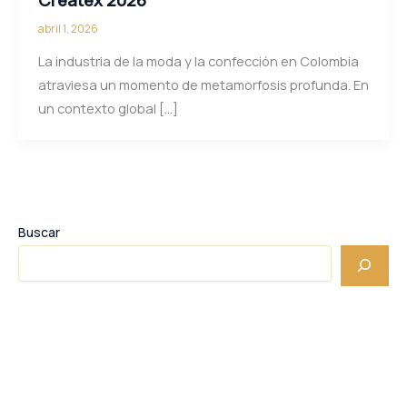
abril 1, 2026
La industria de la moda y la confección en Colombia
atraviesa un momento de metamorfosis profunda. En
un contexto global […]
Buscar