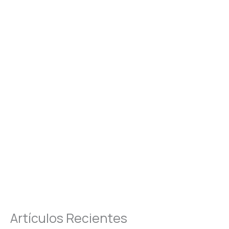
Artículos Recientes