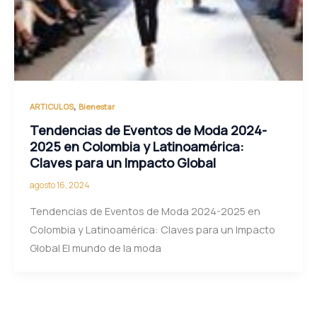
,
ARTICULOS
Bienestar
Tendencias de Eventos de Moda 2024-
2025 en Colombia y Latinoamérica:
Claves para un Impacto Global
agosto 16, 2024
Tendencias de Eventos de Moda 2024-2025 en
Colombia y Latinoamérica: Claves para un Impacto
Global El mundo de la moda