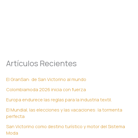
Artículos Recientes
El GranSan: de San Victorino al mundo
Colombiamoda 2026 inicia con fuerza
Europa endurece las reglas para la industria textil.
El Mundial, las elecciones y las vacaciones: la tormenta
perfecta
San Victorino como destino turístico y motor del Sistema
Moda