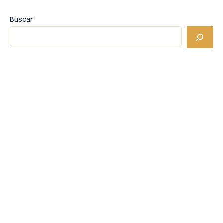
Buscar