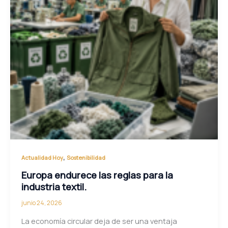
,
Actualidad Hoy
Sostenibilidad
Europa endurece las reglas para la
industria textil.
junio 24, 2026
La economía circular deja de ser una ventaja