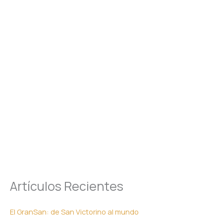
Artículos Recientes
El GranSan: de San Victorino al mundo