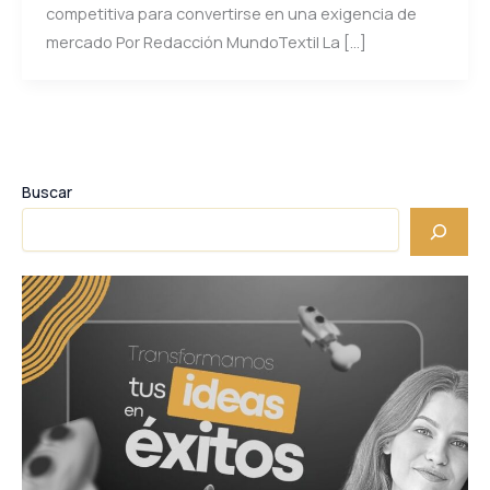
competitiva para convertirse en una exigencia de
mercado Por Redacción MundoTextil La […]
Buscar