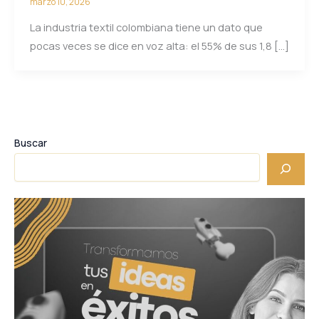
marzo 10, 2026
La industria textil colombiana tiene un dato que
pocas veces se dice en voz alta: el 55% de sus 1,8 […]
Buscar