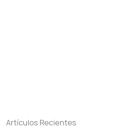
Artículos Recientes