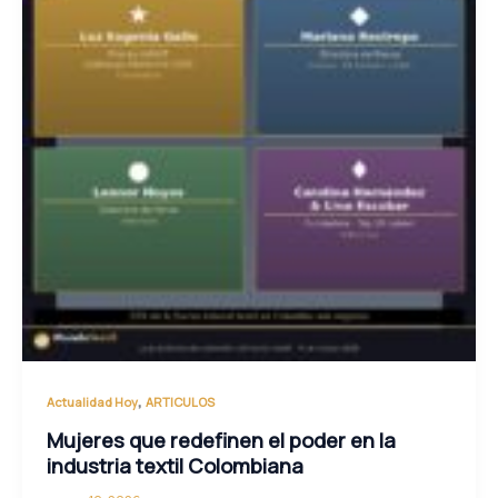
,
Actualidad Hoy
ARTICULOS
Mujeres que redefinen el poder en la
industria textil Colombiana