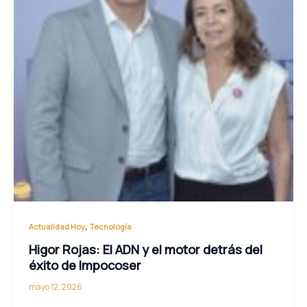
,
Actualidad Hoy
Tecnología
Higor Rojas: El ADN y el motor detrás del
éxito de Impocoser
mayo 12, 2026