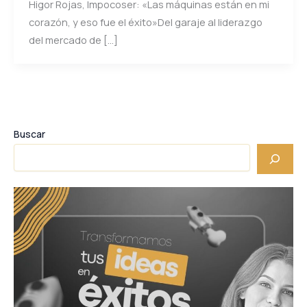
Higor Rojas, Impocoser: «Las máquinas están en mi
corazón, y eso fue el éxito»Del garaje al liderazgo
del mercado de […]
Buscar