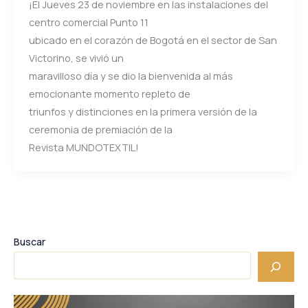
¡El Jueves 23 de noviembre en las instalaciones del
centro comercial Punto 11
ubicado en el corazón de Bogotá en el sector de San
Victorino, se vivió un
maravilloso día y se dio la bienvenida al más
emocionante momento repleto de
triunfos y distinciones en la primera versión de la
ceremonia de premiación de la
Revista MUNDOTEXTIL!
Buscar