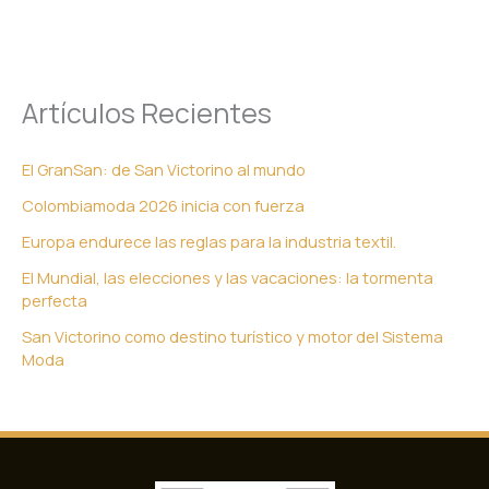
Artículos Recientes
El GranSan: de San Victorino al mundo
Colombiamoda 2026 inicia con fuerza
Europa endurece las reglas para la industria textil.
El Mundial, las elecciones y las vacaciones: la tormenta
perfecta
San Victorino como destino turístico y motor del Sistema
Moda