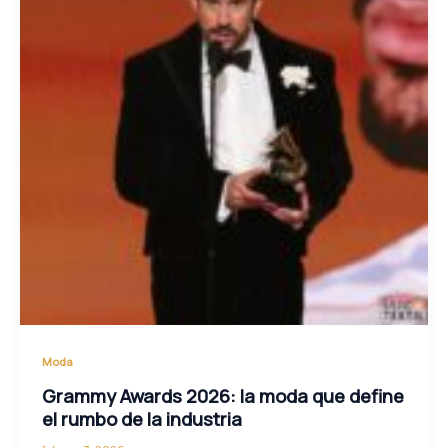
Moda
Grammy Awards 2026: la moda que define
el rumbo de la industria