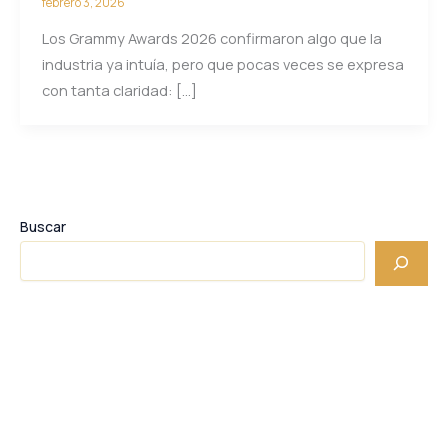
febrero 3, 2026
Los Grammy Awards 2026 confirmaron algo que la
industria ya intuía, pero que pocas veces se expresa
con tanta claridad: […]
Buscar