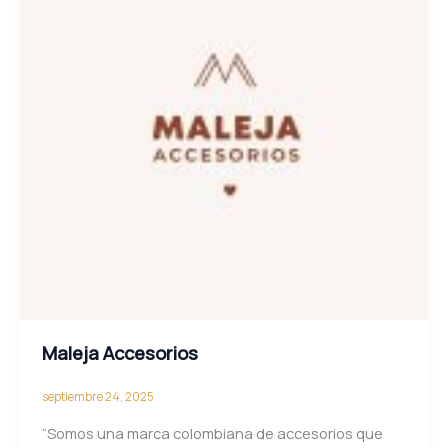
Maleja Accesorios
septiembre 24, 2025
“Somos una marca colombiana de accesorios que