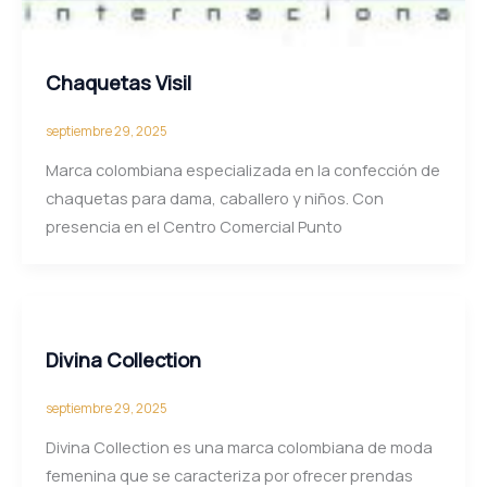
Chaquetas Visil
septiembre 29, 2025
Marca colombiana especializada en la confección de
chaquetas para dama, caballero y niños. Con
presencia en el Centro Comercial Punto
Divina Collection
septiembre 29, 2025
Divina Collection es una marca colombiana de moda
femenina que se caracteriza por ofrecer prendas