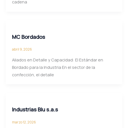
cadena
MC Bordados
abril 9, 2026
Aliados en Detalle y Capacidad: El Estándar en
Bordado para la Industria En el sector de la
confección, el detalle
Industrias Blu s.a.s
marzo 12, 2026