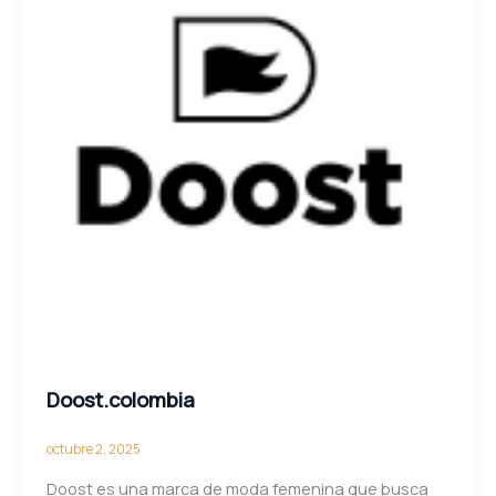
Doost.colombia
octubre 2, 2025
Doost es una marca de moda femenina que busca