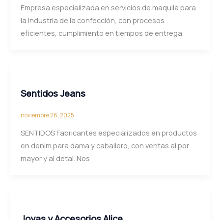
Empresa especializada en servicios de maquila para
la industria de la confección, con procesos
eficientes, cumplimiento en tiempos de entrega
Sentidos Jeans
noviembre 26, 2025
SENTIDOS Fabricantes especializados en productos
en denim para dama y caballero, con ventas al por
mayor y al detal. Nos
Joyas y Accesorios Alice