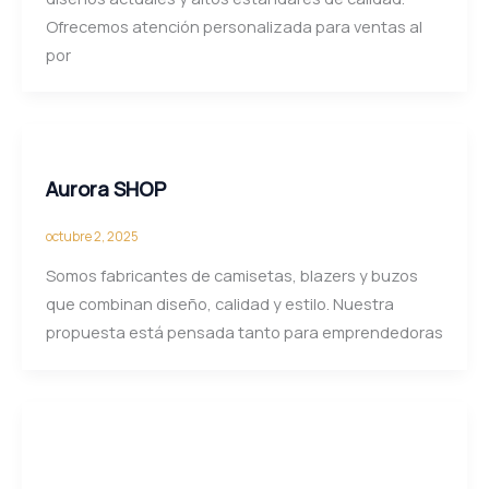
Ofrecemos atención personalizada para ventas al
por
Aurora SHOP
octubre 2, 2025
Somos fabricantes de camisetas, blazers y buzos
que combinan diseño, calidad y estilo. Nuestra
propuesta está pensada tanto para emprendedoras