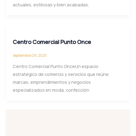
actuales, estilosas y bien acabadas,
Centro Comercial Punto Once
septiembre 29, 2025
Centro Comercial Punto OnceUn espacio
estratégico de comercio y servicios que reúne
marcas, emprendimientos y negocios
especializados en moda, confección