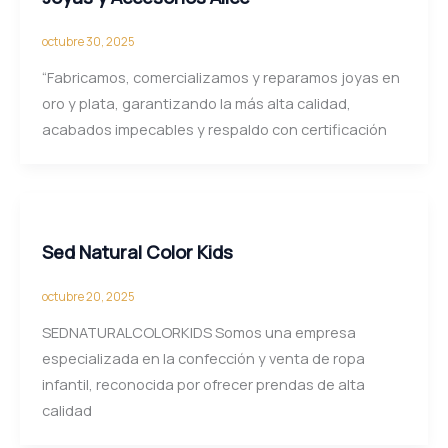
octubre 30, 2025
“Fabricamos, comercializamos y reparamos joyas en
oro y plata, garantizando la más alta calidad,
acabados impecables y respaldo con certificación
Sed Natural Color Kids
octubre 20, 2025
SEDNATURALCOLORKIDS Somos una empresa
especializada en la confección y venta de ropa
infantil, reconocida por ofrecer prendas de alta
calidad