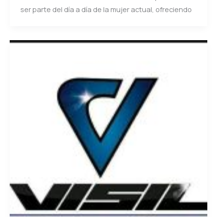
ser parte del día a día de la mujer actual, ofreciendo