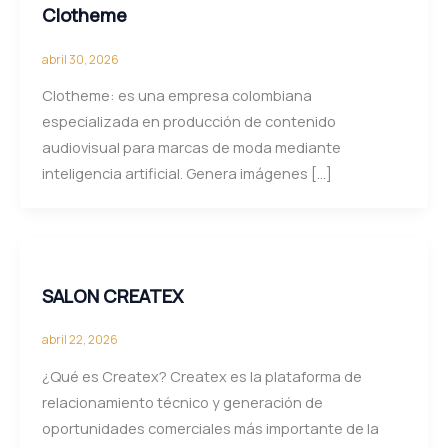
Clotheme
abril 30, 2026
Clotheme: es una empresa colombiana
especializada en producción de contenido
audiovisual para marcas de moda mediante
inteligencia artificial. Genera imágenes […]
SALON CREATEX
abril 22, 2026
¿Qué es Createx? Createx es la plataforma de
relacionamiento técnico y generación de
oportunidades comerciales más importante de la