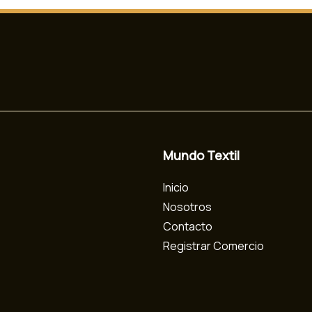
Mundo Textil
Inicio
Nosotros
Contacto
Registrar Comercio