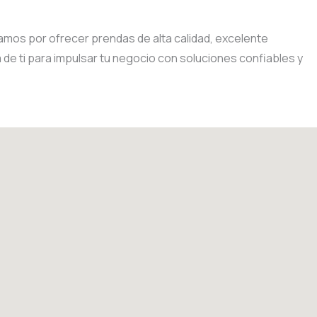
amos por ofrecer prendas de alta calidad, excelente
 de ti para impulsar tu negocio con soluciones confiables y