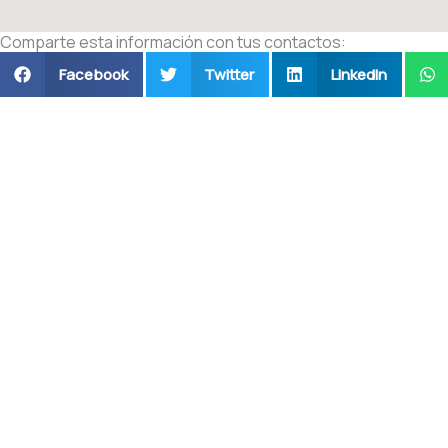
Comparte esta información con tus contactos:
Facebook
Twitter
LinkedIn