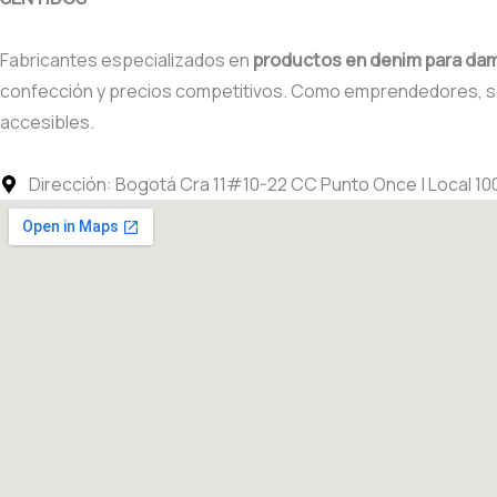
Fabricantes especializados en
productos en denim para dam
confección y precios competitivos. Como emprendedores, 
accesibles.
Dirección: Bogotá Cra 11#10-22 CC Punto Once | Local 1001