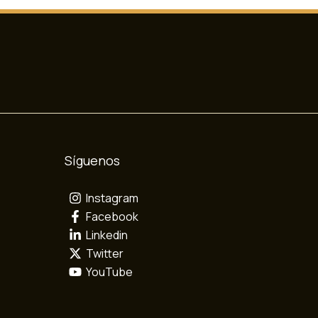
Síguenos
Instagram
Facebook
Linkedin
Twitter
YouTube