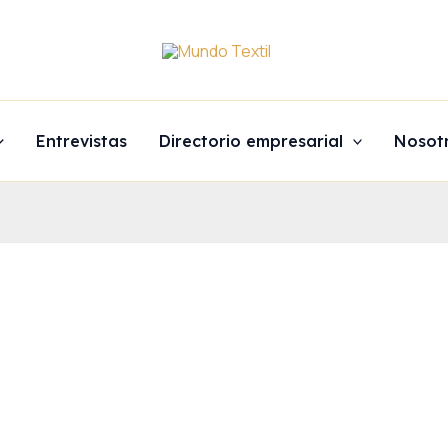
Entrevistas
Directorio empresarial
Nosot