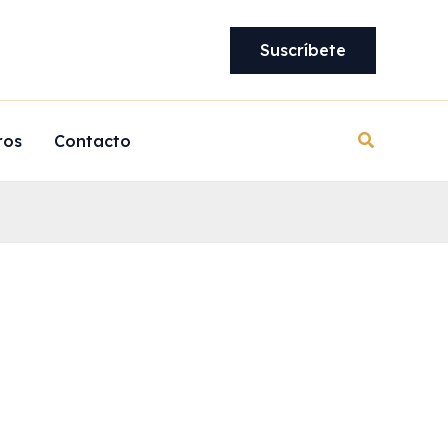
Suscríbete
Buscar
ros
Contacto