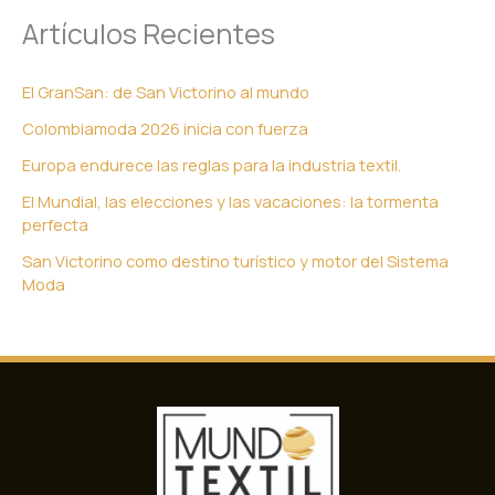
Artículos Recientes
El GranSan: de San Victorino al mundo
Colombiamoda 2026 inicia con fuerza
Europa endurece las reglas para la industria textil.
El Mundial, las elecciones y las vacaciones: la tormenta
perfecta
San Victorino como destino turístico y motor del Sistema
Moda