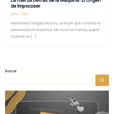
de Impocoser
junio 1, 2026
María Marly Vargas Monroy: la mujer que convirtió la
adversidad en empresa “Me tocó ser mamá y papá”
Cuando se […]
Buscar