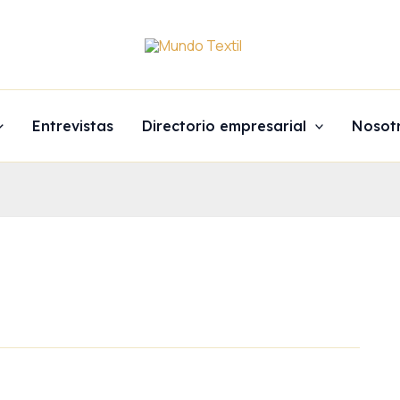
Entrevistas
Directorio empresarial
Nosot