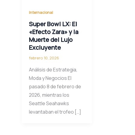
Internacional
Super Bowl LX: El
«Efecto Zara» y la
Muerte del Lujo
Excluyente
febrero 10, 2026
Análisis de Estrategia,
Moda y Negocios El
pasado 8 de febrero de
2026, mientras los
Seattle Seahawks
levantaban el trofeo […]