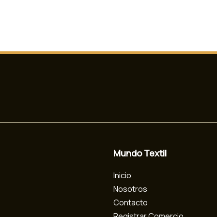
Mundo Textil
Inicio
Nosotros
Contacto
Registrar Comercio