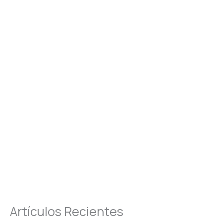
Artículos Recientes