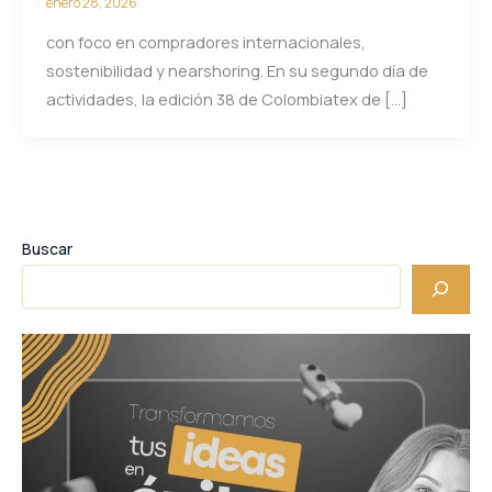
enero 28, 2026
con foco en compradores internacionales,
sostenibilidad y nearshoring. En su segundo día de
actividades, la edición 38 de Colombiatex de […]
Buscar