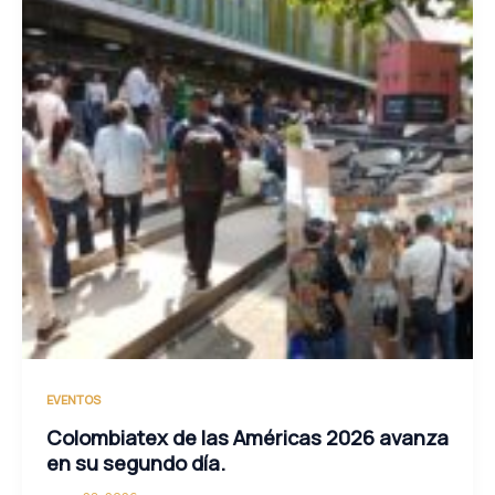
EVENTOS
Colombiatex de las Américas 2026 avanza
en su segundo día.