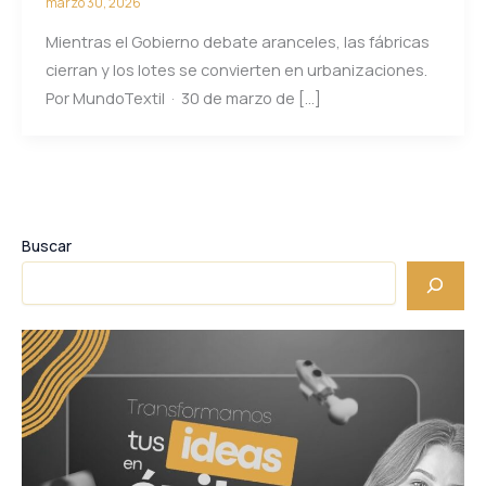
marzo 30, 2026
Mientras el Gobierno debate aranceles, las fábricas
cierran y los lotes se convierten en urbanizaciones.
Por MundoTextil · 30 de marzo de […]
Buscar