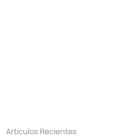
Artículos Recientes