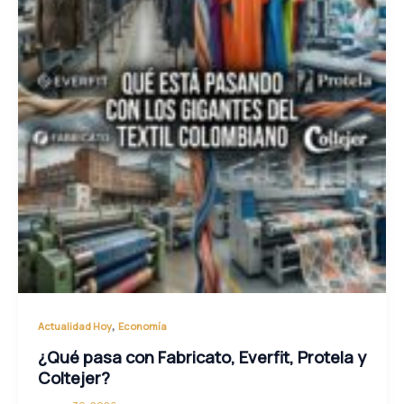
,
Actualidad Hoy
Economía
¿Qué pasa con Fabricato, Everfit, Protela y
Coltejer?