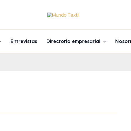
Entrevistas
Directorio empresarial
Nosot