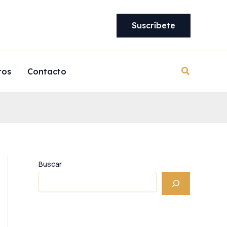
Suscríbete
Buscar
ros
Contacto
Buscar