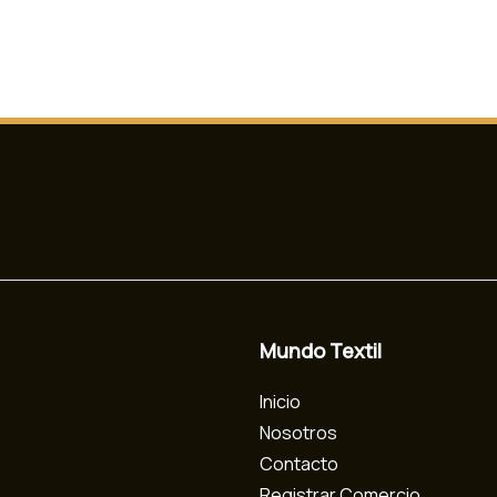
Mundo Textil
Inicio
Nosotros
Contacto
Registrar Comercio