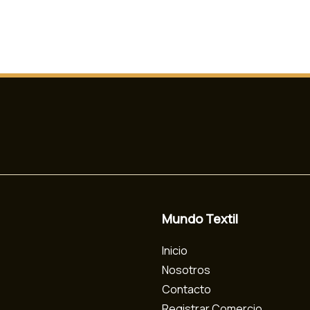
Mundo Textil
Inicio
Nosotros
Contacto
Registrar Comercio