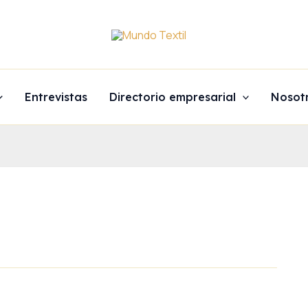
Entrevistas
Directorio empresarial
Nosot