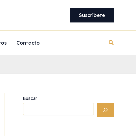
Suscríbete
Buscar
ros
Contacto
Buscar