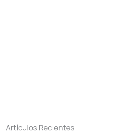
Artículos Recientes