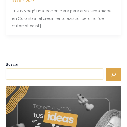
enero 14, 2026
El 2025 dejó una lección clara para el sistema moda
en Colombia: el crecimiento existió, pero no fue
automático ni […]
Buscar