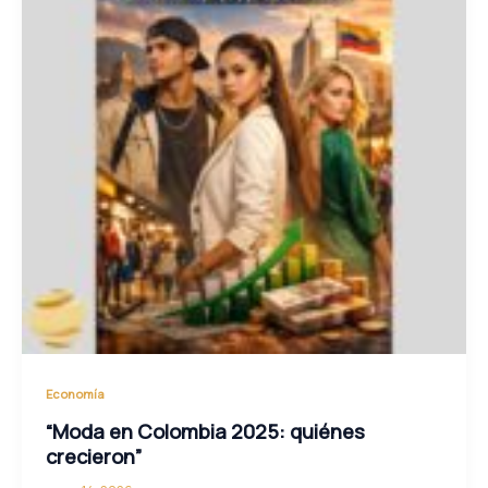
Economía
“Moda en Colombia 2025: quiénes
crecieron”