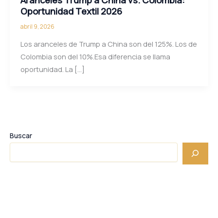
Oportunidad Textil 2026
abril 9, 2026
Los aranceles de Trump a China son del 125%. Los de
Colombia son del 10%.Esa diferencia se llama
oportunidad. La […]
Buscar