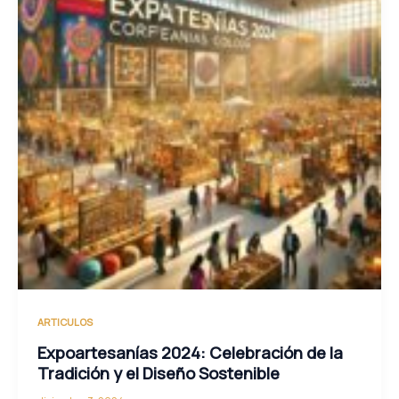
ARTICULOS
Expoartesanías 2024: Celebración de la
Tradición y el Diseño Sostenible