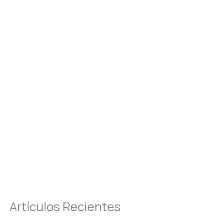
Artículos Recientes