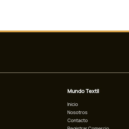
Mundo Textil
Inicio
Nosotros
Contacto
Registrar Comercio