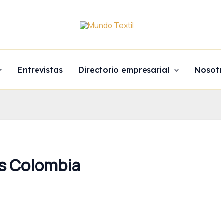
Entrevistas
Directorio empresarial
Nosot
es Colombia