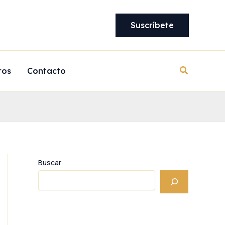
Suscríbete
Buscar
ros
Contacto
Buscar