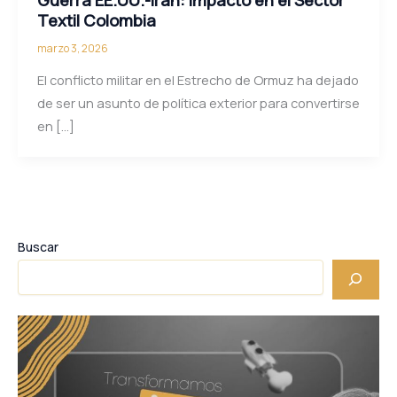
Textil Colombia
marzo 3, 2026
El conflicto militar en el Estrecho de Ormuz ha dejado
de ser un asunto de política exterior para convertirse
en […]
Buscar