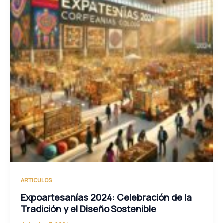
ARTICULOS
Expoartesanías 2024: Celebración de la
Tradición y el Diseño Sostenible