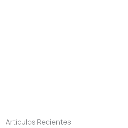
Artículos Recientes