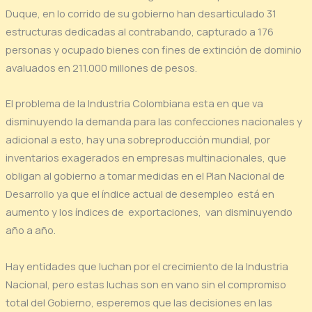
Duque, en lo corrido de su gobierno han desarticulado 31
estructuras dedicadas al contrabando, capturado a 176
personas y ocupado bienes con fines de extinción de dominio
avaluados en 211.000 millones de pesos.
El problema de la Industria Colombiana esta en que va
disminuyendo la demanda para las confecciones nacionales y
adicional a esto, hay una sobreproducción mundial, por
inventarios exagerados en empresas multinacionales, que
obligan al gobierno a tomar medidas en el Plan Nacional de
Desarrollo ya que el índice actual de desempleo está en
aumento y los índices de exportaciones, van disminuyendo
año a año.
Hay entidades que luchan por el crecimiento de la Industria
Nacional, pero estas luchas son en vano sin el compromiso
total del Gobierno, esperemos que las decisiones en las