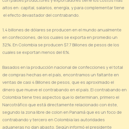
altos en: capital, salarios, energía, y para complementar tiene
el efecto devastador del contrabando.
1,4 billones de dólares se producen en el mundo anualmente
en confecciones, de los cuales se exporta en promedio un
32%. En Colombia se producen $7.7 Billones de pesos de los
cuales se exportan menos del 6%.
Basados en la producción nacional de confecciones y el total
de compras hechas en el país, encontramos un faltante en
ventas de casi 4 Billones de pesos, que es aproximado el
dinero que mueve el contrabando en el país. El contrabando en
Colombia tiene tres aspectos que lo determinan, primero el
Narcotráfico que está directamente relacionado con éste,
segundo la zona libre de colon en Panamá que es un foco de
contrabando y tercero en Colombia las autoridades
aduaneras no dan abasto. Según informó el presidente