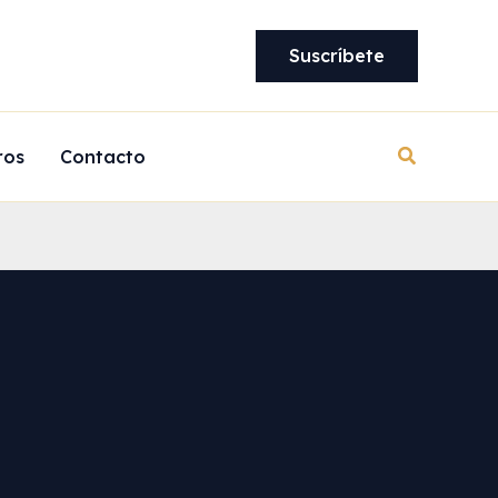
Suscríbete
Buscar
ros
Contacto