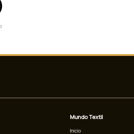
p
Mundo Textil
Inicio