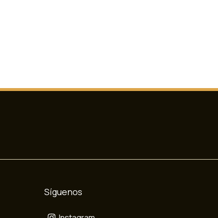
Síguenos
Instagram