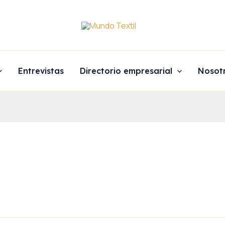
Entrevistas
Directorio empresarial
Nosot