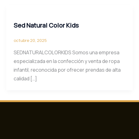
Sed Natural Color Kids
octubre 20, 2025
SEDNATURALCOLORKIDS Somos una empresa
especializada en la confección y venta de ropa
infantil, reconocida por ofrecer prendas de alta
calidad […]