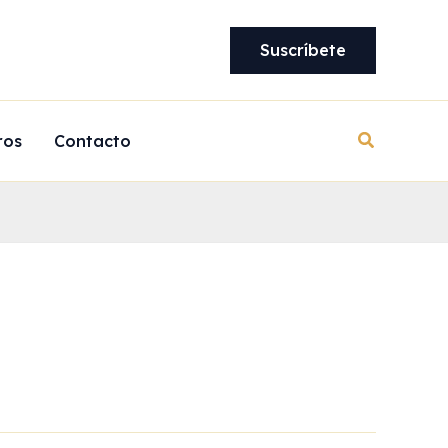
Suscríbete
Buscar
ros
Contacto