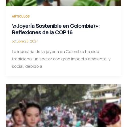
ARTICULOS
\»Joyería Sostenible en Colombia\»:
Reflexiones de la COP 16
octubre 28, 2024
La industria de la joyería en Colombia ha sido
tradicional un sector con gran impacto ambiental y
social, debido a