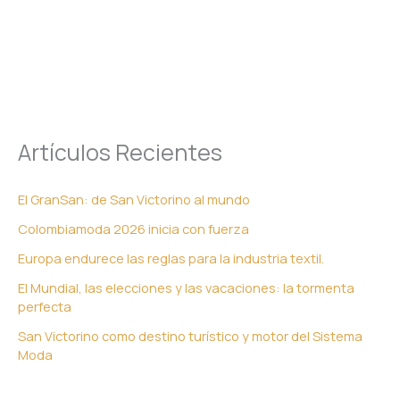
Artículos Recientes
El GranSan: de San Victorino al mundo
Colombiamoda 2026 inicia con fuerza
Europa endurece las reglas para la industria textil.
El Mundial, las elecciones y las vacaciones: la tormenta
perfecta
San Victorino como destino turístico y motor del Sistema
Moda