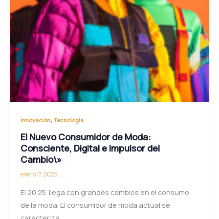
,
Innovación
Tecnología
El Nuevo Consumidor de Moda:
Consciente, Digital e Impulsor del
Cambio\»
enero 17, 2025
El 20 25 llega con grandes cambios en el consumo
de la moda. El consumidor de moda actual se
caracteriza