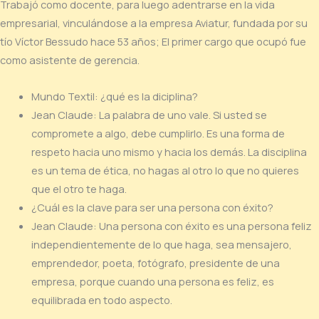
Trabajó como docente, para luego adentrarse en la vida
empresarial, vinculándose a la empresa Aviatur, fundada por su
tío Víctor Bessudo hace 53 años; El primer cargo que ocupó fue
como asistente de gerencia.
Mundo Textil: ¿qué es la diciplina?
Jean Claude: La palabra de uno vale. Si usted se
compromete a algo, debe cumplirlo. Es una forma de
respeto hacia uno mismo y hacia los demás. La disciplina
es un tema de ética, no hagas al otro lo que no quieres
que el otro te haga.
¿Cuál es la clave para ser una persona con éxito?
Jean Claude: Una persona con éxito es una persona feliz
independientemente de lo que haga, sea mensajero,
emprendedor, poeta, fotógrafo, presidente de una
empresa, porque cuando una persona es feliz, es
equilibrada en todo aspecto.