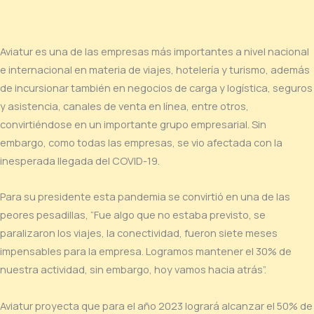
Aviatur es una de las empresas más importantes a nivel nacional
e internacional en materia de viajes, hotelería y turismo, además
de incursionar también en negocios de carga y logística, seguros
y asistencia, canales de venta en línea, entre otros,
convirtiéndose en un importante grupo empresarial. Sin
embargo, como todas las empresas, se vio afectada con la
inesperada llegada del COVID-19.
Para su presidente esta pandemia se convirtió en una de las
peores pesadillas, “Fue algo que no estaba previsto, se
paralizaron los viajes, la conectividad, fueron siete meses
impensables para la empresa. Logramos mantener el 30% de
nuestra actividad, sin embargo, hoy vamos hacia atrás”.
Aviatur proyecta que para el año 2023 logrará alcanzar el 50% de