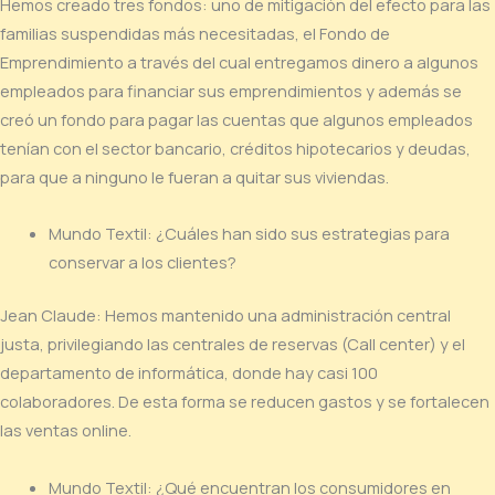
Hemos creado tres fondos: uno de mitigación del efecto para las
familias suspendidas más necesitadas, el Fondo de
Emprendimiento a través del cual entregamos dinero a algunos
empleados para financiar sus emprendimientos y además se
creó un fondo para pagar las cuentas que algunos empleados
tenían con el sector bancario, créditos hipotecarios y deudas,
para que a ninguno le fueran a quitar sus viviendas.
Mundo Textil: ¿Cuáles han sido sus estrategias para
conservar a los clientes?
Jean Claude: Hemos mantenido una administración central
justa, privilegiando las centrales de reservas (Call center) y el
departamento de informática, donde hay casi 100
colaboradores. De esta forma se reducen gastos y se fortalecen
las ventas online.
Mundo Textil: ¿Qué encuentran los consumidores en