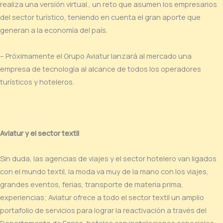
realiza una versión virtual., un reto que asumen los empresarios
del sector turístico, teniendo en cuenta el gran aporte que
generan a la economía del país.
– Próximamente el Grupo Aviatur lanzará al mercado una
empresa de tecnología al alcance de todos los operadores
turísticos y hoteleros.
Aviatur y el sector textil
Sin duda, las agencias de viajes y el sector hotelero van ligados
con el mundo textil, la moda va muy de la mano con los viajes,
grandes eventos, ferias, transporte de materia prima,
experiencias; Aviatur ofrece a todo el sector textil un amplio
portafolio de servicios para lograr la reactivación a través del