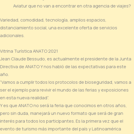
Aviatur que no van a encontrar en otra agencia de viajes?
Variedad, comodidad, tecnología, amplios espacios,
distanciamiento social, una excelente oferta de servicios
adicionales.
Vitrina Turística ANATO 2021
Jean Claude Bessudo, es actualmente el presidente de la Junta
Directiva de ANATO Y nos habló de las expectativas para este
año.
“Vamos a cumplir todos los protocolos de bioseguridad, vamos a
ser el ejemplo para revivir el mundo de las ferias y exposiciones
en esta nueva realidad”.
Y es que ANATO no será la feria que conocimos en otros años,
pero sin duda, manejará un nuevo formato que será de gran
interés para todos los participantes. Es la primera vez que el
evento de turismo más importante del país y Latinoamérica